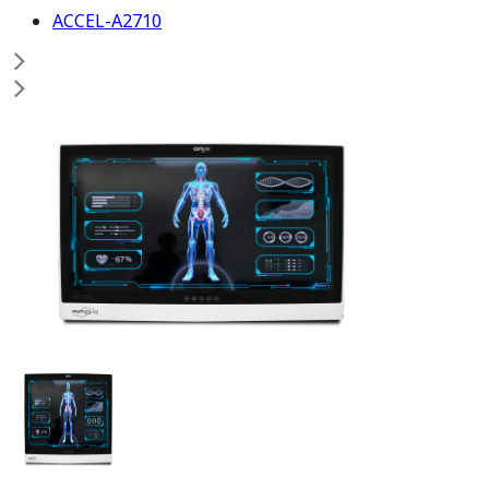
ACCEL-A2710