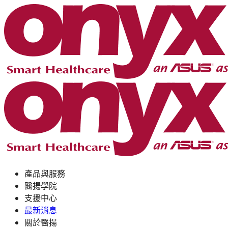
產品與服務
醫揚學院
支援中心
最新消息
關於醫揚