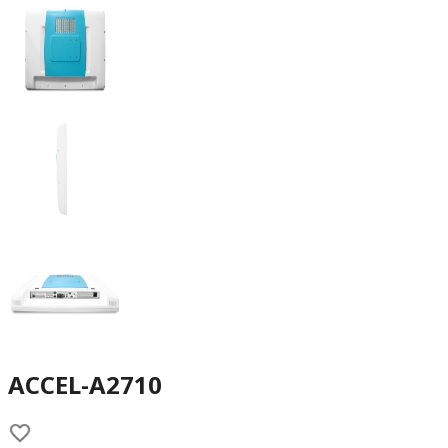
ACCEL-A2710