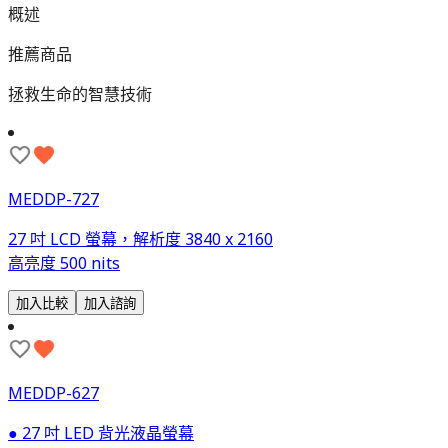
概述
推薦商品
拯救生命的智慧技術
MEDDP-727
27 吋 LCD 螢幕，解析度 3840 x 2160
高亮度 500 nits
加入比較
加入諮詢
MEDDP-627
● 27 吋 LED 背光液晶螢幕