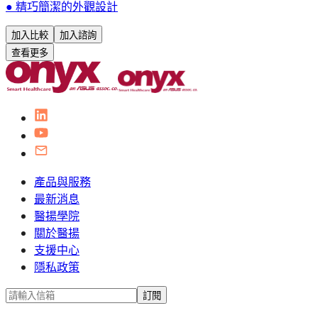
● 精巧簡潔的外觀設計
加入比較
加入諮詢
查看更多
產品與服務
最新消息
醫揚學院
關於醫揚
支援中心
隱私政策
訂閱