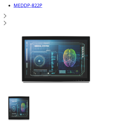
MEDDP-822P