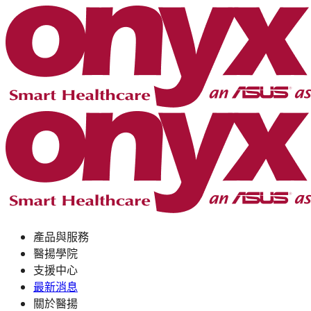
產品與服務
醫揚學院
支援中心
最新消息
關於醫揚