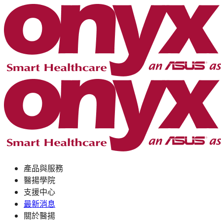
產品與服務
醫揚學院
支援中心
最新消息
關於醫揚