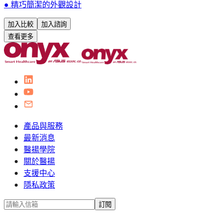
● 精巧簡潔的外觀設計
加入比較
加入諮詢
查看更多
產品與服務
最新消息
醫揚學院
關於醫揚
支援中心
隱私政策
訂閱