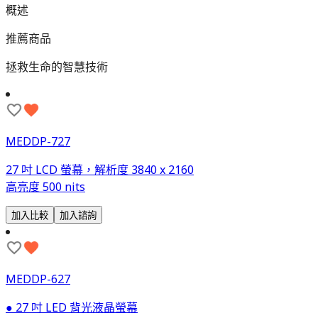
概述
推薦商品
拯救生命的智慧技術
MEDDP-727
27 吋 LCD 螢幕，解析度 3840 x 2160
高亮度 500 nits
加入比較
加入諮詢
MEDDP-627
● 27 吋 LED 背光液晶螢幕