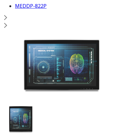
MEDDP-822P