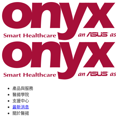
產品與服務
醫揚學院
支援中心
最新消息
關於醫揚