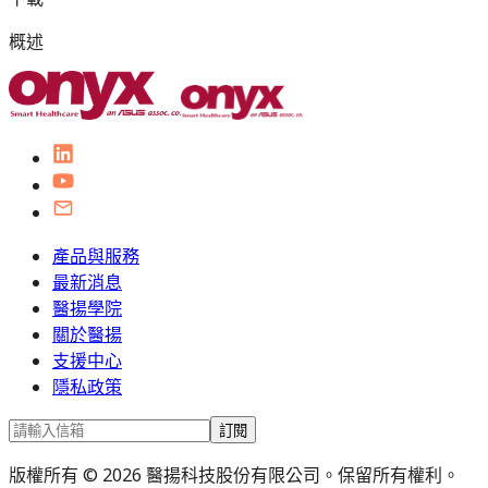
概述
產品與服務
最新消息
醫揚學院
關於醫揚
支援中心
隱私政策
訂閱
版權所有 © 2026 醫揚科技股份有限公司。保留所有權利。