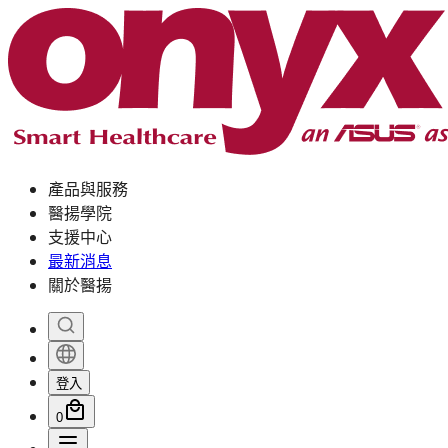
產品與服務
醫揚學院
支援中心
最新消息
關於醫揚
登入
0