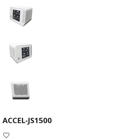
ACCEL-JS1500