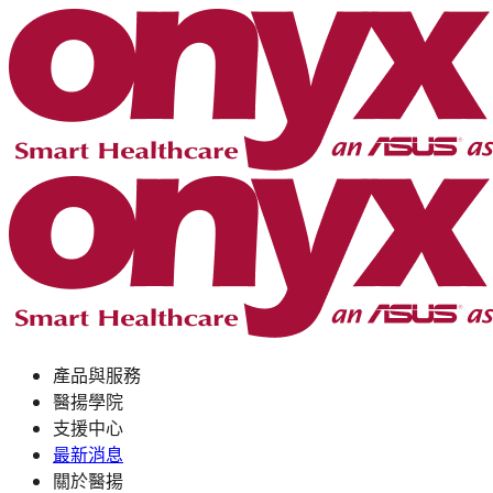
產品與服務
醫揚學院
支援中心
最新消息
關於醫揚