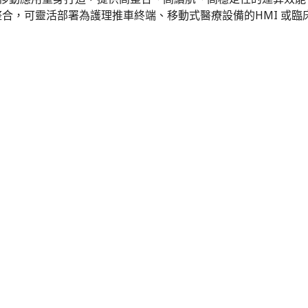
統整合，可靈活部署為護理推車終端、移動式醫療設備的HMI 