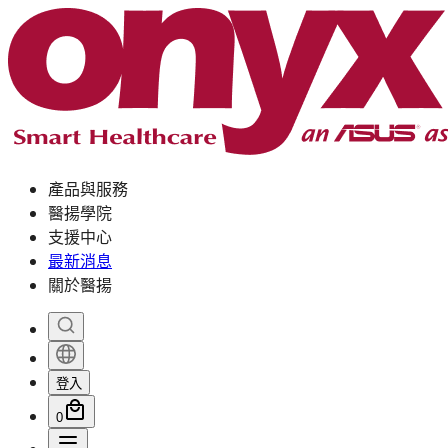
產品與服務
醫揚學院
支援中心
最新消息
關於醫揚
登入
0