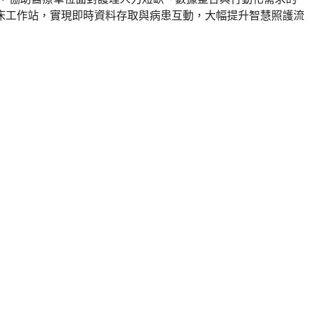
或臨床工作站，實現即時資料存取與病患互動，大幅提升智慧照護流