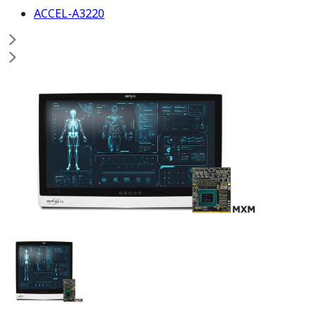
ACCEL-A3220