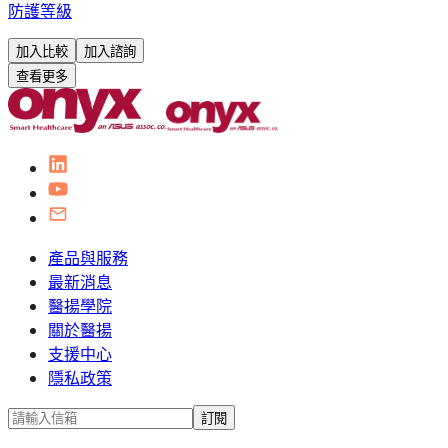
防護等級
加入比較
加入諮詢
查看更多
產品與服務
最新消息
醫揚學院
關於醫揚
支援中心
隱私政策
訂閱