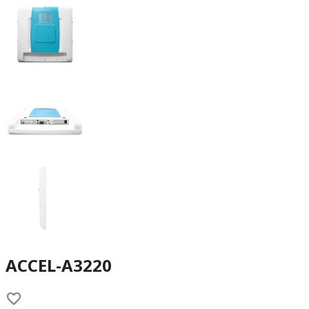
ACCEL-A3220