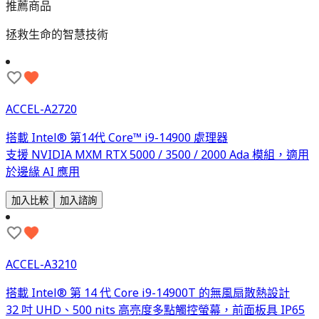
推薦商品
拯救生命的智慧技術
ACCEL-A2720
搭載 Intel® 第14代 Core™ i9-14900 處理器
支援 NVIDIA MXM RTX 5000 / 3500 / 2000 Ada 模組，適用
於邊緣 AI 應用
加入比較
加入諮詢
ACCEL-A3210
搭載 Intel® 第 14 代 Core i9-14900T 的無風扇散熱設計
32 吋 UHD、500 nits 高亮度多點觸控螢幕，前面板具 IP65