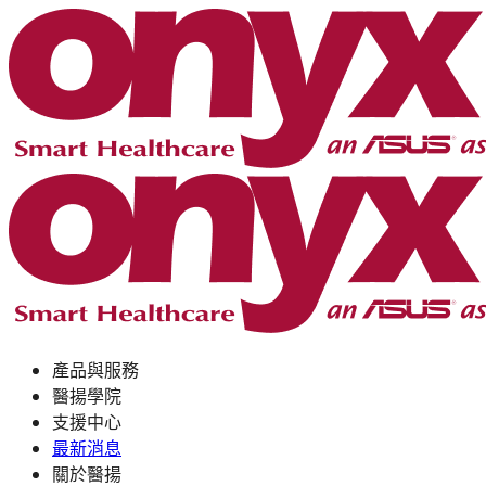
產品與服務
醫揚學院
支援中心
最新消息
關於醫揚