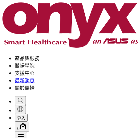
產品與服務
醫揚學院
支援中心
最新消息
關於醫揚
登入
0