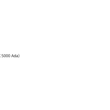
5000 Ada）