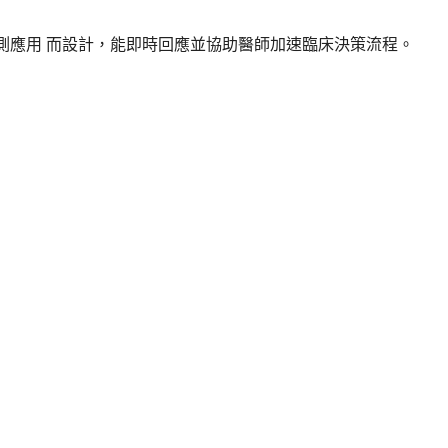
醫療檢測應用 而設計，能即時回應並協助醫師加速臨床決策流程。