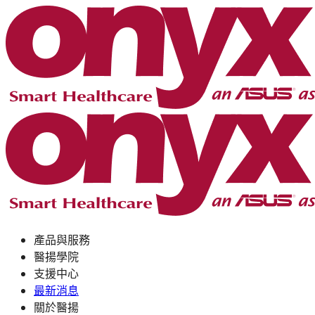
產品與服務
醫揚學院
支援中心
最新消息
關於醫揚