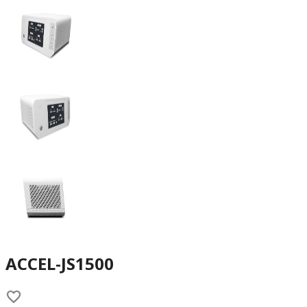
ACCEL-JS1500