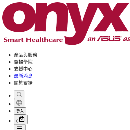
產品與服務
醫揚學院
支援中心
最新消息
關於醫揚
登入
0