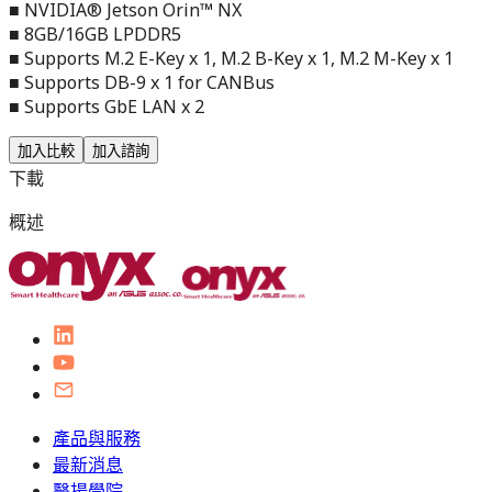
■ NVIDIA® Jetson Orin™ NX
■ 8GB/16GB LPDDR5
■ Supports M.2 E-Key x 1, M.2 B-Key x 1, M.2 M-Key x 1
■ Supports DB-9 x 1 for CANBus
■ Supports GbE LAN x 2
加入比較
加入諮詢
下載
概述
產品與服務
最新消息
醫揚學院