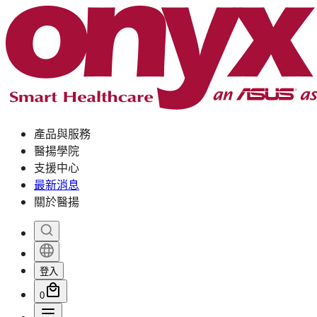
產品與服務
醫揚學院
支援中心
最新消息
關於醫揚
登入
0