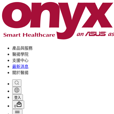
產品與服務
醫揚學院
支援中心
最新消息
關於醫揚
登入
0