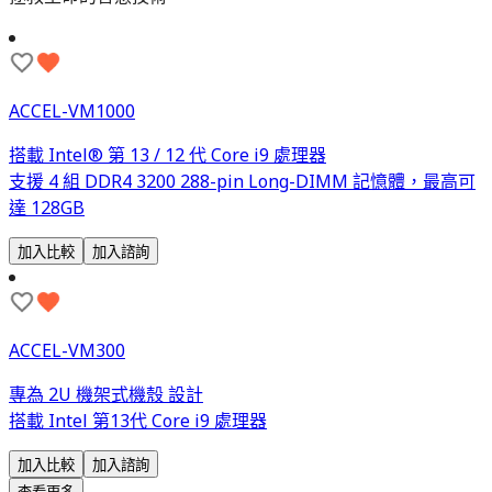
ACCEL-VM1000
搭載 Intel® 第 13 / 12 代 Core i9 處理器
支援 4 組 DDR4 3200 288-pin Long-DIMM 記憶體，最高可
達 128GB
加入比較
加入諮詢
ACCEL-VM300
專為 2U 機架式機殼 設計
搭載 Intel 第13代 Core i9 處理器
加入比較
加入諮詢