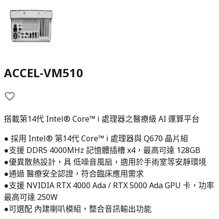
ACCEL-VM510
搭載第14代 Intel® Core™ i 處理器之醫療級 AI 運算平台
● 採用 Intel® 第14代 Core™ i 處理器與 Q670 晶片組
●支援 DDR5 4000MHz 記憶體插槽 x4，最高可達 128GB
●優異散熱設計，具 低噪音風扇，適用於手術室等安靜環境
●通過 醫療安全認證，符合臨床應用需求
●支援 NVIDIA RTX 4000 Ada / RTX 5000 Ada GPU 卡，功率
最高可達 250W
●可選配 內建喇叭模組，整合音訊輸出功能