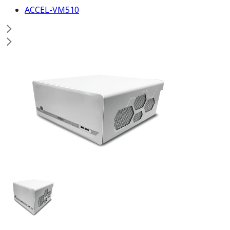
ACCEL-VM510