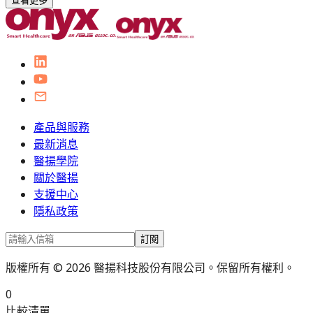
查看更多
產品與服務
最新消息
醫揚學院
關於醫揚
支援中心
隱私政策
訂閱
版權所有 © 2026 醫揚科技股份有限公司。保留所有權利。
0
比較清單