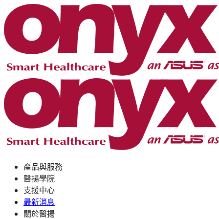
產品與服務
醫揚學院
支援中心
最新消息
關於醫揚