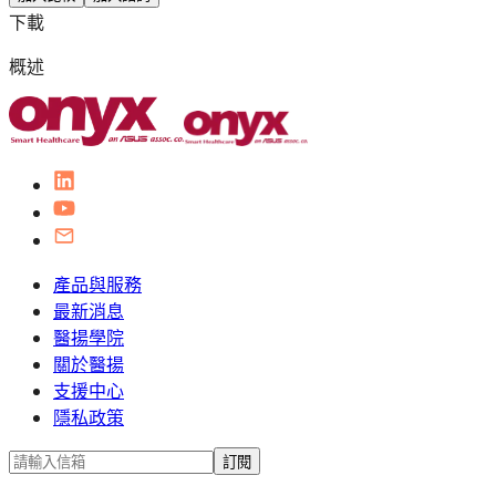
下載
概述
產品與服務
最新消息
醫揚學院
關於醫揚
支援中心
隱私政策
訂閱