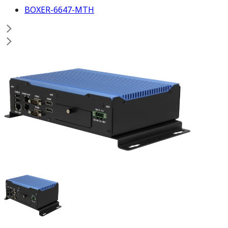
BOXER-6647-MTH