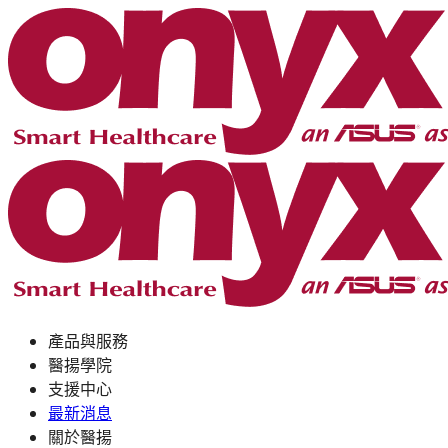
產品與服務
醫揚學院
支援中心
最新消息
關於醫揚