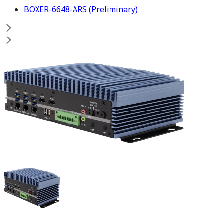
BOXER-6648-ARS (Preliminary)