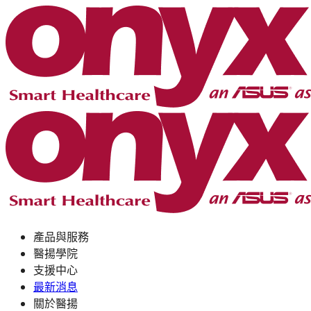
產品與服務
醫揚學院
支援中心
最新消息
關於醫揚