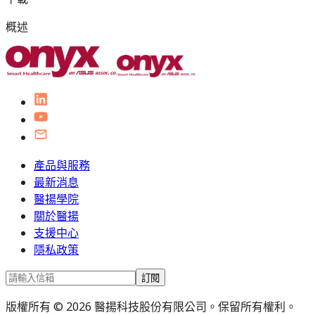
概述
產品與服務
最新消息
醫揚學院
關於醫揚
支援中心
隱私政策
訂閱
版權所有 © 2026 醫揚科技股份有限公司。保留所有權利。