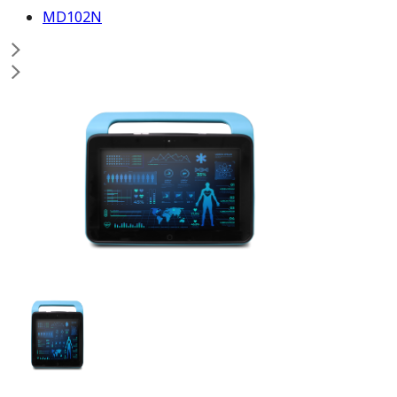
MD102N