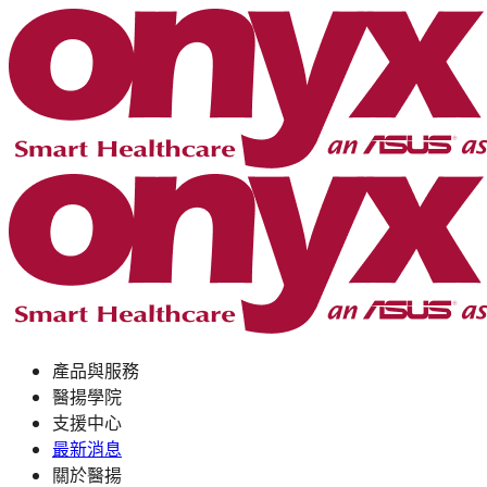
產品與服務
醫揚學院
支援中心
最新消息
關於醫揚