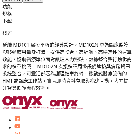
功能
規格
下載
概述
延續 MD101 醫療平板的經典設計，MD102N 專為臨床照護
與移動應用量身打造，提供高整合、高續航、高穩定性的運算
效能，協助醫療單位面對護理人力短缺、數據整合與行動化需
求的多重挑戰。 MD102N 支援多種周邊設備連接與病房資訊
系統整合，可靈活部署為護理推車終端、移動式醫療設備的
HMI 或臨床工作站，實現即時資料存取與病患互動，大幅提
升智慧照護流程效率。