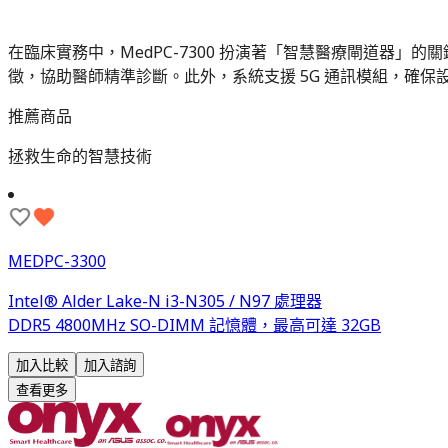
在臨床實務中，MedPC-7300 扮演著「智慧醫療閘道器」的關
徵，協助醫師精準診斷。此外，系統支援 5G 通訊模組，確
推薦商品
拯救生命的智慧技術
MEDPC-3300
Intel® Alder Lake-N i3-N305 / N97 處理器
DDR5 4800MHz SO-DIMM 記憶體，最高可達 32GB
加入比較
加入諮詢
查看更多