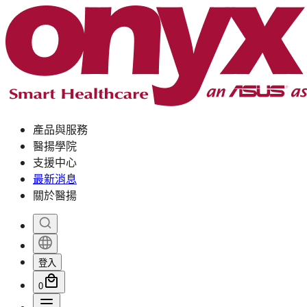
產品與服務
醫揚學院
支援中心
最新消息
關於醫揚
登入
0