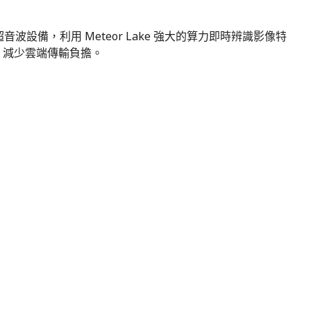
波設備，利用 Meteor Lake 強大的算力即時辨識影像特
，減少雲端傳輸負擔。