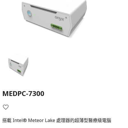
MEDPC-7300
搭載 Intel® Meteor Lake 處理器的超薄型醫療級電腦