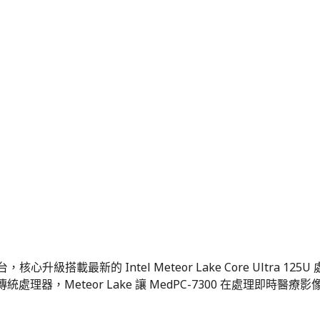
心升級搭載最新的 Intel Meteor Lake Core Ultra
處理器，Meteor Lake 讓 MedPC-7300 在處理即時