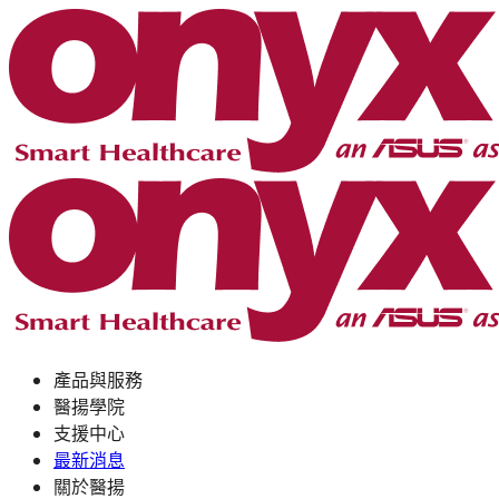
產品與服務
醫揚學院
支援中心
最新消息
關於醫揚