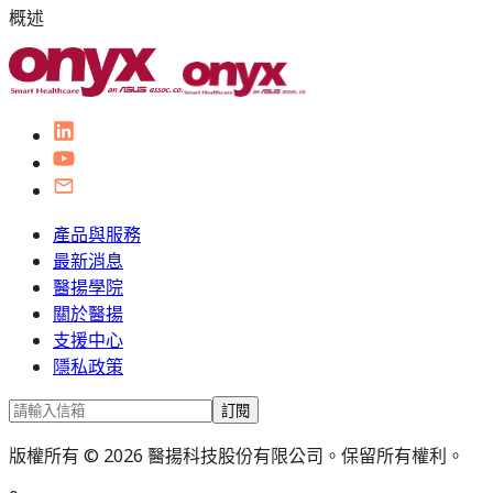
概述
產品與服務
最新消息
醫揚學院
關於醫揚
支援中心
隱私政策
訂閱
版權所有 © 2026 醫揚科技股份有限公司。保留所有權利。