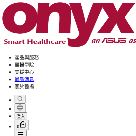
產品與服務
醫揚學院
支援中心
最新消息
關於醫揚
登入
0