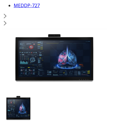
MEDDP-727