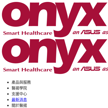
產品與服務
醫揚學院
支援中心
最新消息
關於醫揚