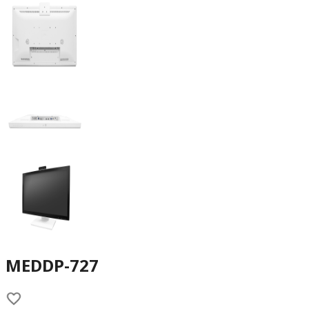
MEDDP-727