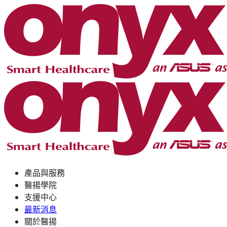
產品與服務
醫揚學院
支援中心
最新消息
關於醫揚