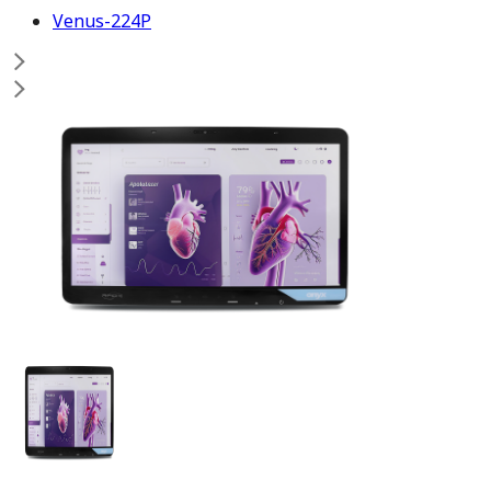
Venus-224P