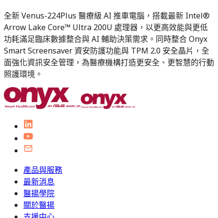
全新 Venus-224Plus 醫療級 AI 推車電腦，搭載最新 Intel®
Arrow Lake Core™ Ultra 200U 處理器，以更高效能與更低
功耗滿足臨床數據整合與 AI 輔助決策需求。同時整合 Onyx
Smart Screensaver 資安防護功能與 TPM 2.0 安全晶片，全
面強化資訊安全管理，為醫療機構打造更安全、更智慧的行動
照護環境。
產品與服務
最新消息
醫揚學院
關於醫揚
支援中心