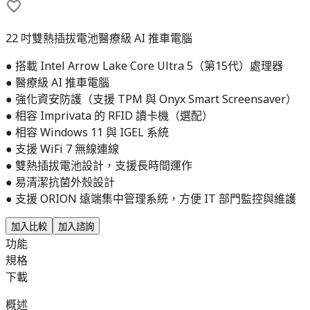
22 吋雙熱插拔電池醫療級 AI 推車電腦
● 搭載 Intel Arrow Lake Core Ultra 5（第15代）處理器
● 醫療級 AI 推車電腦
● 強化資安防護（支援 TPM 與 Onyx Smart Screensaver）
● 相容 Imprivata 的 RFID 讀卡機（選配）
● 相容 Windows 11 與 IGEL 系統
● 支援 WiFi 7 無線連線
● 雙熱插拔電池設計，支援長時間運作
● 易清潔抗菌外殼設計
● 支援 ORION 遠端集中管理系統，方便 IT 部門監控與維護
加入比較
加入諮詢
功能
規格
下載
概述