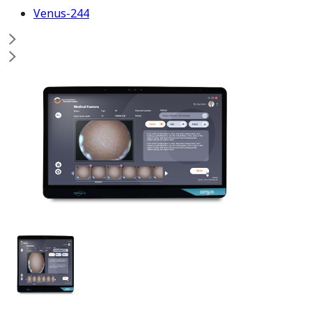
Venus-244