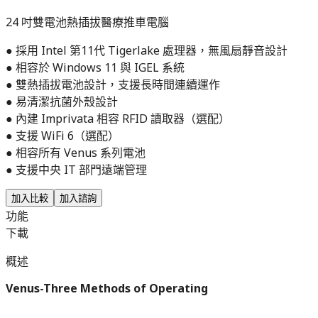
24 吋雙電池熱插拔醫療推車電腦
● 採用 Intel 第11代 Tigerlake 處理器，無風扇靜音設計
● 相容於 Windows 11 與 IGEL 系統
● 雙熱插拔電池設計，支援長時間連續運作
● 易清潔抗菌外殼設計
● 內建 Imprivata 相容 RFID 讀取器（選配）
● 支援 WiFi 6（選配）
● 相容所有 Venus 系列電池
● 支援中央 IT 部門遠端管理
加入比較
加入諮詢
功能
下載
概述
Venus-Three Methods of Operating