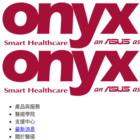
產品與服務
醫揚學院
支援中心
最新消息
關於醫揚