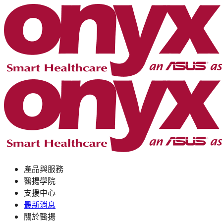
產品與服務
醫揚學院
支援中心
最新消息
關於醫揚