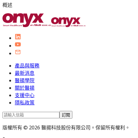
概述
產品與服務
最新消息
醫揚學院
關於醫揚
支援中心
隱私政策
訂閱
版權所有 © 2026 醫揚科技股份有限公司。保留所有權利。