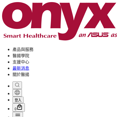
產品與服務
醫揚學院
支援中心
最新消息
關於醫揚
登入
0