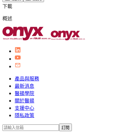
下載
概述
產品與服務
最新消息
醫揚學院
關於醫揚
支援中心
隱私政策
訂閱