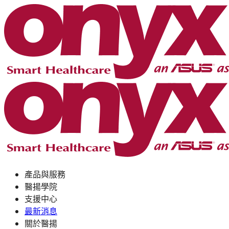
產品與服務
醫揚學院
支援中心
最新消息
關於醫揚