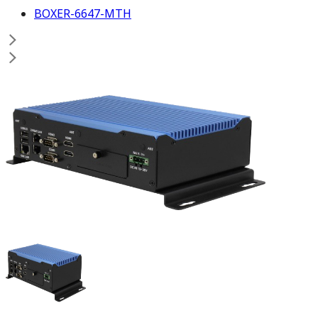
BOXER-6647-MTH