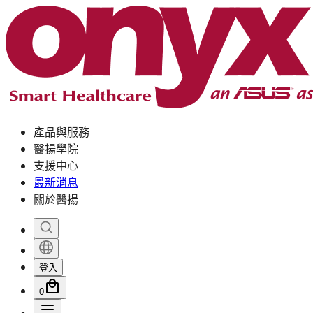
產品與服務
醫揚學院
支援中心
最新消息
關於醫揚
登入
0