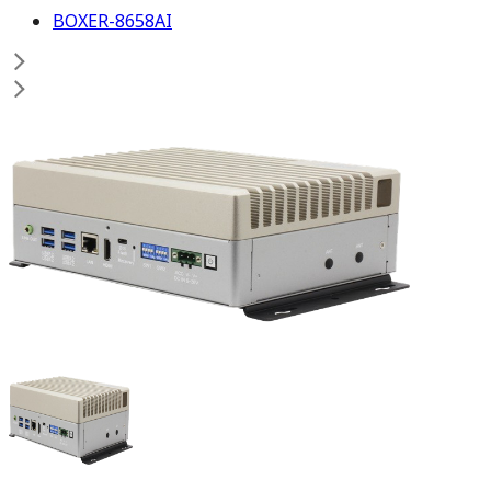
BOXER-8658AI