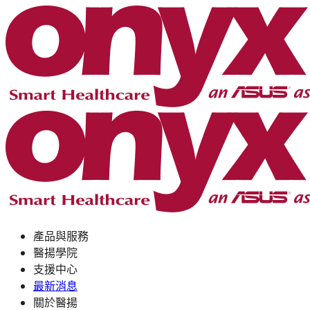
產品與服務
醫揚學院
支援中心
最新消息
關於醫揚