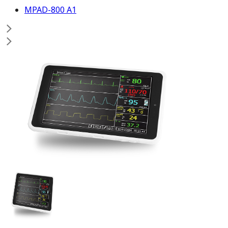
MPAD-800 A1