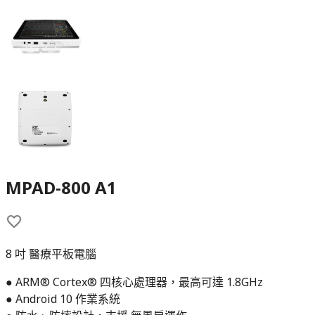
MPAD-800 A1
8 吋 醫療平板電腦
● ARM® Cortex® 四核心處理器，最高可達 1.8GHz
● Android 10 作業系統