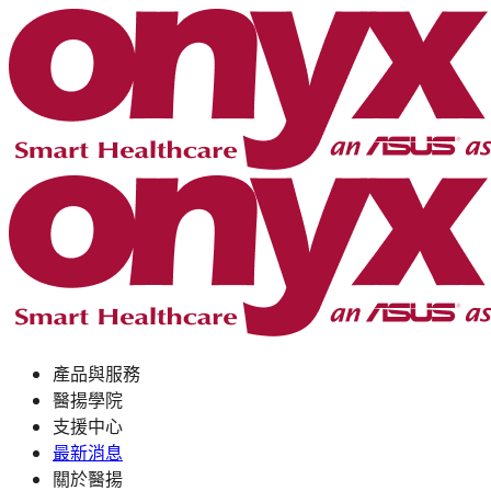
產品與服務
醫揚學院
支援中心
最新消息
關於醫揚