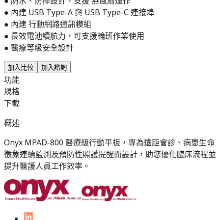
● 防水、防摔設計，支援 無風扇運作
● 內建 USB Type-A 與 USB Type-C 連接埠
● 內建 行動網路通訊模組
● 長效電池續航力，可支援輪班作業使用
● 醫療等級安全設計
加入比較
加入諮詢
功能
規格
下載
概述
Onyx MPAD-800 醫療級行動平板，專為遠距會診、病患生命
徵象連續監測及預防性照護提醒而設計，助您優化臨床流程並
提升醫護人員工作效率。