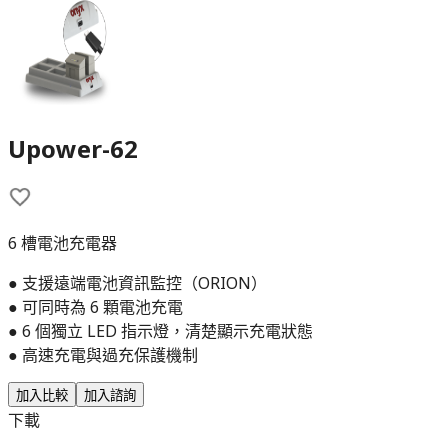
Upower-62
6 槽電池充電器
● 支援遠端電池資訊監控（ORION）
● 可同時為 6 顆電池充電
● 6 個獨立 LED 指示燈，清楚顯示充電狀態
● 高速充電與過充保護機制
加入比較
加入諮詢
下載