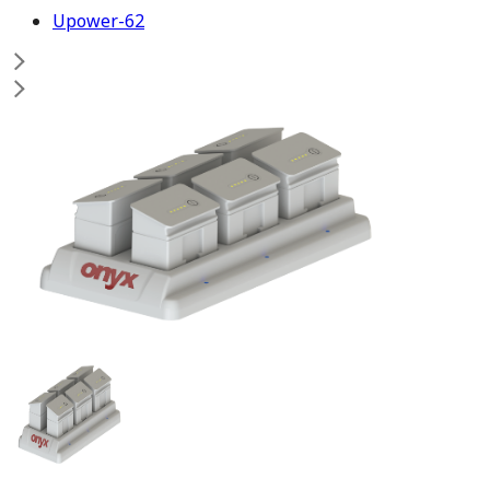
Upower-62