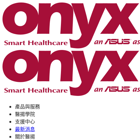
產品與服務
醫揚學院
支援中心
最新消息
關於醫揚