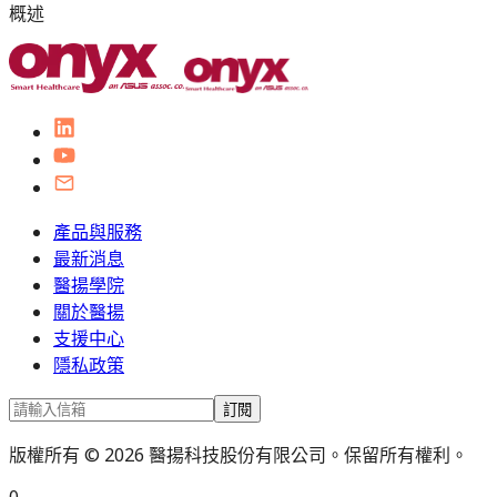
概述
產品與服務
最新消息
醫揚學院
關於醫揚
支援中心
隱私政策
訂閱
版權所有 © 2026 醫揚科技股份有限公司。保留所有權利。
0