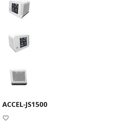
ACCEL-JS1500