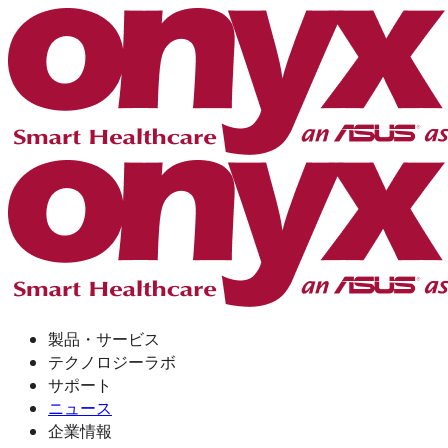
製品・サービス
テクノロジーラボ
サポート
ニュース
企業情報