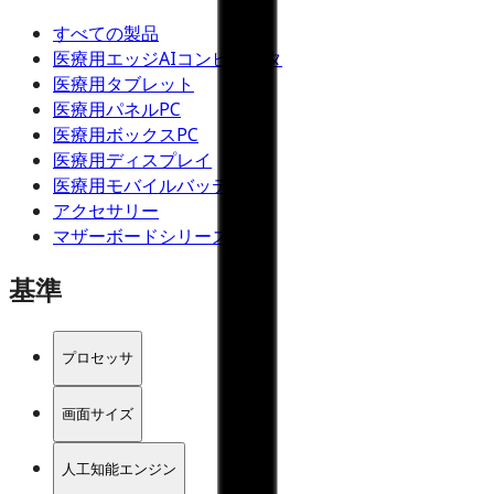
すべての製品
医療用エッジAIコンピュータ
医療用タブレット
医療用パネルPC
医療用ボックスPC
医療用ディスプレイ
医療用モバイルバッテリー
アクセサリー
マザーボードシリーズ
基準
プロセッサ
画面サイズ
人工知能エンジン