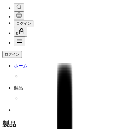
ログイン
0
ログイン
ホーム
製品
製品