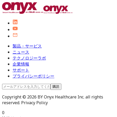
製品・サービス
ニュース
テクノロジーラボ
企業情報
サポート
プライバシーポリシー
購読
Copyright © 2026 BY Onyx Healthcare Inc. all rights
reserved. Privacy Policy
0