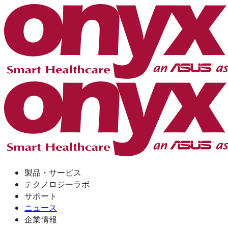
製品・サービス
テクノロジーラボ
サポート
ニュース
企業情報