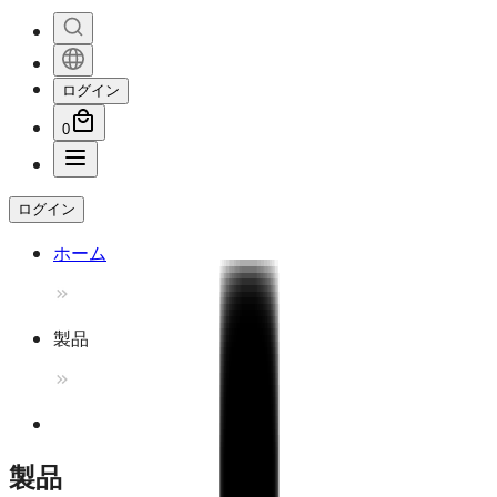
ログイン
0
ログイン
ホーム
製品
製品