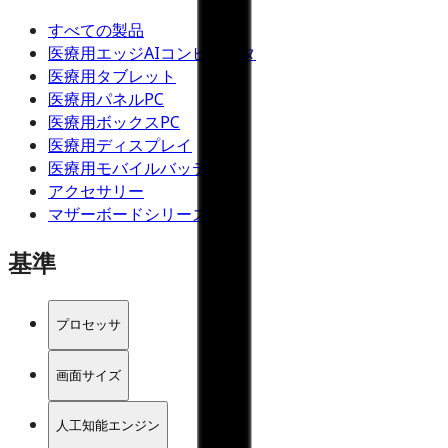
すべての製品
医療用エッジAIコンピュータ
医療用タブレット
医療用パネルPC
医療用ボックスPC
医療用ディスプレイ
医療用モバイルバッテリー
アクセサリー
マザーボードシリーズ
基準
プロセッサ
画面サイズ
人工知能エンジン