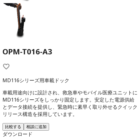
OPM-T016-A3
MD116シリーズ用車載ドック
車載用途向けに設計され、救急車やモバイル医療ユニットに
MD116シリーズをしっかり固定します。安定した電源供給
とデータ接続を提供し、緊急時に素早く取り外せるクイック
リリース構造を採用しています。
比較する
相談に追加
ダウンロード