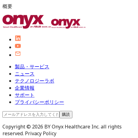
概要
製品・サービス
ニュース
テクノロジーラボ
企業情報
サポート
プライバシーポリシー
購読
Copyright © 2026 BY Onyx Healthcare Inc. all rights
reserved. Privacy Policy