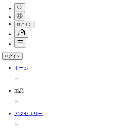
ログイン
0
ログイン
ホーム
製品
アクセサリー