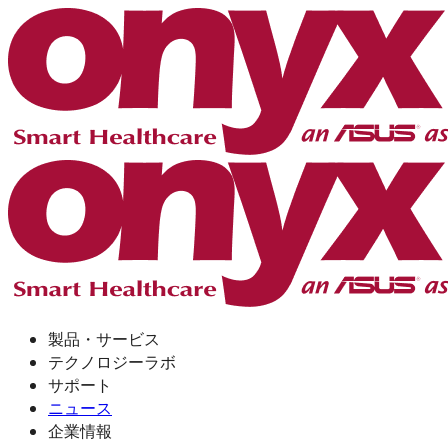
製品・サービス
テクノロジーラボ
サポート
ニュース
企業情報