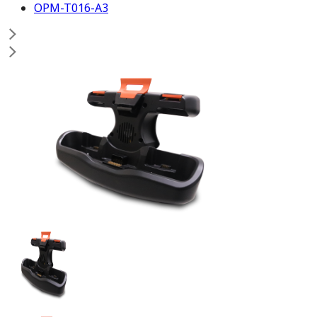
OPM-T016-A3