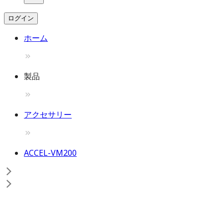
ログイン
ホーム
製品
アクセサリー
ACCEL-VM200