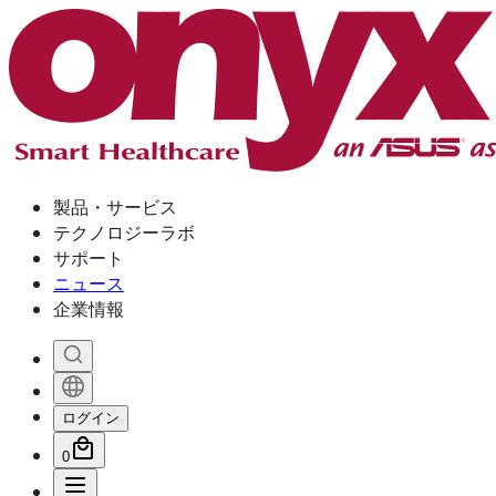
製品・サービス
テクノロジーラボ
サポート
ニュース
企業情報
ログイン
0