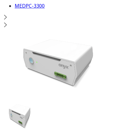
MEDPC-3300