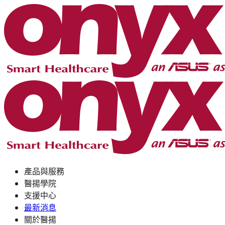
產品與服務
醫揚學院
支援中心
最新消息
關於醫揚