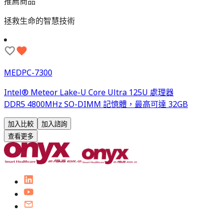
推薦商品
拯救生命的智慧技術
MEDPC-7300
Intel® Meteor Lake-U Core Ultra 125U 處理器
DDR5 4800MHz SO-DIMM 記憶體，最高可達 32GB
加入比較
加入諮詢
查看更多