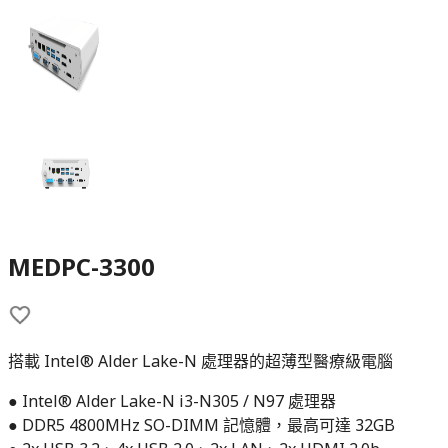
MEDPC-3300
搭載 Intel® Alder Lake-N 處理器的超薄型醫療級電腦
● Intel® Alder Lake-N i3-N305 / N97 處理器
● DDR5 4800MHz SO-DIMM 記憶體，最高可達 32GB