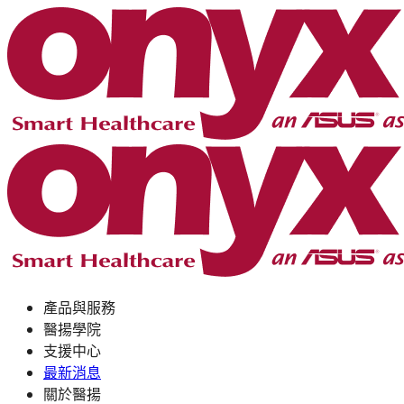
產品與服務
醫揚學院
支援中心
最新消息
關於醫揚