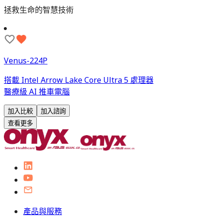
拯救生命的智慧技術
Venus-224P
搭載 Intel Arrow Lake Core Ultra 5 處理器
醫療級 AI 推車電腦
加入比較
加入諮詢
查看更多
產品與服務