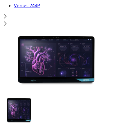
Venus-244P