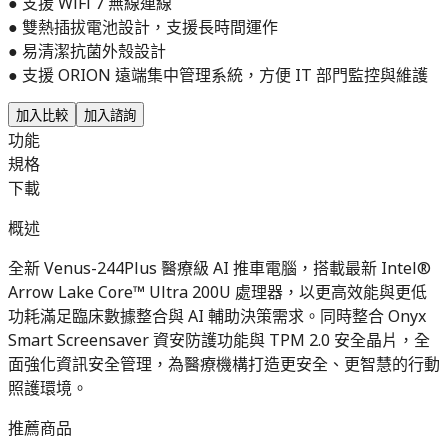
● 支援 WiFi 7 無線連線
● 雙熱插拔電池設計，支援長時間運作
● 易清潔抗菌外殼設計
● 支援 ORION 遠端集中管理系統，方便 IT 部門監控與維護
加入比較
加入諮詢
功能
規格
下載
概述
全新 Venus-244Plus 醫療級 AI 推車電腦，搭載最新 Intel®
Arrow Lake Core™ Ultra 200U 處理器，以更高效能與更低
功耗滿足臨床數據整合與 AI 輔助決策需求。同時整合 Onyx
Smart Screensaver 資安防護功能與 TPM 2.0 安全晶片，全
面強化資訊安全管理，為醫療機構打造更安全、更智慧的行動
照護環境。
推薦商品