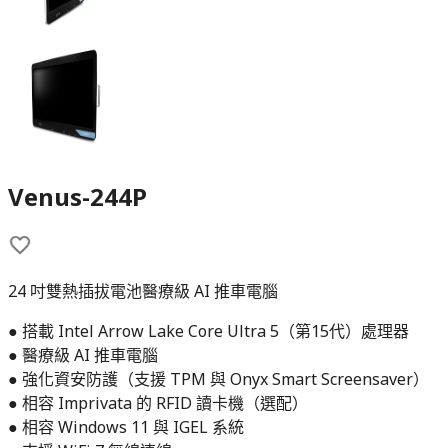
Venus-244P
24 吋雙熱插拔電池醫療級 AI 推車電腦
● 搭載 Intel Arrow Lake Core Ultra 5（第15代）處理器
● 醫療級 AI 推車電腦
● 強化資安防護（支援 TPM 與 Onyx Smart Screensaver）
● 相容 Imprivata 的 RFID 讀卡機（選配）
● 相容 Windows 11 與 IGEL 系統