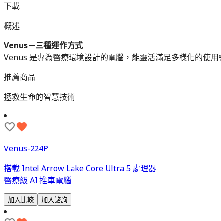
下載
概述
Venus－三種運作方式
Venus 是專為醫療環境設計的電腦，能靈活滿足多樣化的使
推薦商品
拯救生命的智慧技術
Venus-224P
搭載 Intel Arrow Lake Core Ultra 5 處理器
醫療級 AI 推車電腦
加入比較
加入諮詢