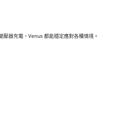
壓器充電，Venus 都能穩定應對各種情境。