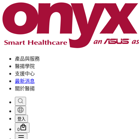
產品與服務
醫揚學院
支援中心
最新消息
關於醫揚
登入
0