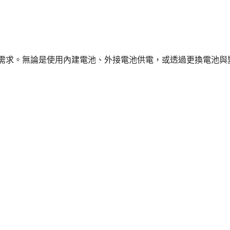
用需求。無論是使用內建電池、外接電池供電，或透過更換電池與變